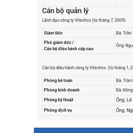
Cán bộ quản lý
Lãnh đạo công ty Vitechco (từ tháng 7, 2009)
Giám Đốc
Bà. Trần
Phó giám đốc /
Ông. Ng
Cán bộ điều hành cấp cao
Cán bộ điều hành công ty Vitechco
(từ tháng 1, 
Phòng kế toán
Bà. Trần
Phòng kinh doanh
Bà. Đồng
Ông. Lê
Phòng kỹ thuật
Ông. Ng
Phòng dịch vụ