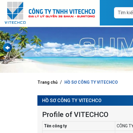
Trang chủ
HỒ SƠ CÔNG TY VITECHCO
HỒ SƠ CÔNG TY VITECHCO
Profile of VITECHCO
Tên công ty
CÔNG T