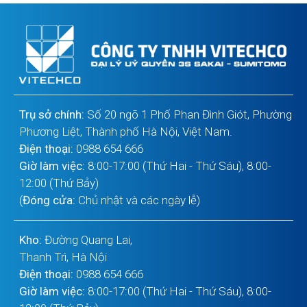
Trụ sở chính:
Số 20 ngõ 1 Phố Phan Đình Giót, Phường
Phương Liệt, Thành phố Hà Nội, Việt Nam.
Điện thoại:
0988 654 666
Giờ làm việc:
8:00-17:00 (Thứ Hai - Thứ Sáu), 8:00-
12:00 (Thứ Bảy)
(
Đóng cửa:
Chủ nhật và các ngày lễ)
Kho:
Đường Quang Lai,
Thanh Trì, Hà Nội
Điện thoại:
0988 654 666
Giờ làm việc:
8:00-17:00 (Thứ Hai - Thứ Sáu), 8:00-