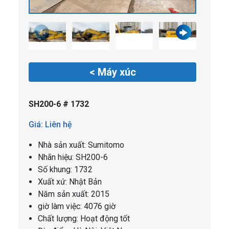
< Máy xúc
SH200-6 # 1732
Giá: Liên hệ
Nhà sản xuất: Sumitomo
Nhãn hiệu: SH200-6
Số khung: 1732
Xuất xứ: Nhật Bản
Năm sản xuất: 2015
giờ làm việc: 4076 giờ
Chất lượng: Hoạt động tốt