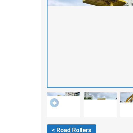
< Road Rollers