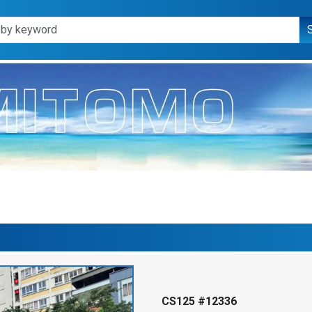
CS125 #12336